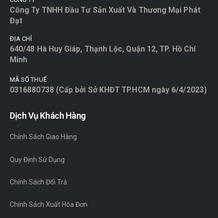
Công Ty TNHH Đầu Tư Sản Xuất Và Thương Mại Phát
Đạt
ĐỊA CHỈ
640/48 Hà Huy Giáp, Thạnh Lộc, Quận 12, TP. Hồ Chí
Minh
MÃ SỐ THUẾ
0316880738 (Cấp bởi Sở KHĐT TP.HCM ngày 6/4/2023)
Dịch Vụ Khách Hàng
Chính Sách Giao Hàng
Quy Định Sử Dụng
Chính Sách Đổi Trả
Chính Sách Xuất Hóa Đơn