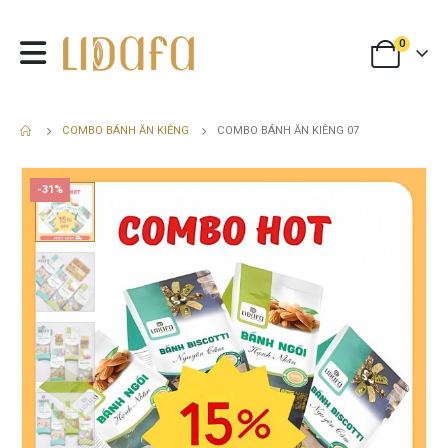
0
COMBO BÁNH ĂN KIÊNG
COMBO BÁNH ĂN KIÊNG 07
-31%