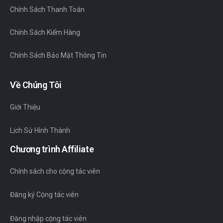
Chính Sách Thanh Toán
Chính Sách Kiểm Hàng
Chính Sách Bảo Mật Thông Tin
Về Chúng Tôi
Giới Thiệu
Lịch Sử Hình Thành
Chương trình Affiliate
Chính sách cho cộng tác viên
Đăng ký Cộng tác viên
Đăng nhập cộng tác viên