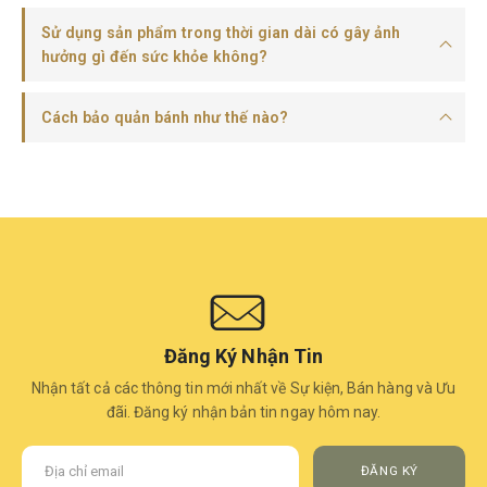
Sử dụng sản phẩm trong thời gian dài có gây ảnh
hưởng gì đến sức khỏe không?
Cách bảo quản bánh như thế nào?
Đăng Ký Nhận Tin
Nhận tất cả các thông tin mới nhất về Sự kiện, Bán hàng và Ưu
đãi. Đăng ký nhận bản tin ngay hôm nay.
ĐĂNG KÝ