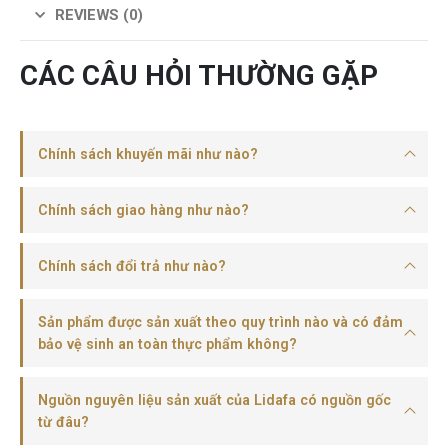
REVIEWS (0)
CÁC CÂU HỎI THƯỜNG GẶP
Chính sách khuyến mãi như nào?
Chính sách giao hàng như nào?
Chính sách đổi trả như nào?
Sản phẩm được sản xuất theo quy trình nào và có đảm
bảo vệ sinh an toàn thực phẩm không?
Nguồn nguyên liệu sản xuất của Lidafa có nguồn gốc
từ đâu?