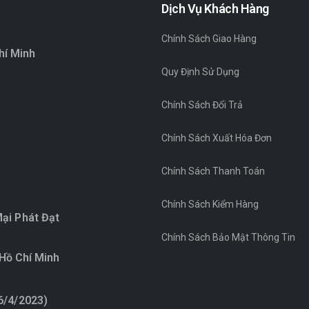
Dịch Vụ Khách Hàng
Chính Sách Giao Hàng
hí Minh
Quy Định Sử Dụng
Chính Sách Đổi Trả
Chính Sách Xuất Hóa Đơn
Chính Sách Thanh Toán
Chính Sách Kiểm Hàng
ại Phát Đạt
Chính Sách Bảo Mật Thông Tin
 Hồ Chí Minh
6/4/2023)