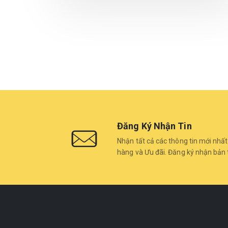
Đăng Ký Nhận Tin
Nhận tất cả các thông tin mới nhất
hàng và Ưu đãi. Đăng ký nhận bản 