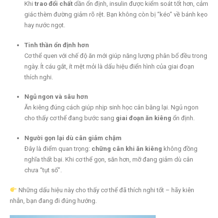
Khi
trao đổi chất
dần ổn định, insulin được kiểm soát tốt hơn, cảm
giác thèm đường giảm rõ rệt. Bạn không còn bị “kéo” về bánh kẹo
hay nước ngọt.
Tinh thần ổn định hơn
Cơ thể quen với chế độ ăn mới giúp năng lượng phân bổ đều trong
ngày. Ít cáu gắt, ít mệt mỏi là dấu hiệu điển hình của giai đoạn
thích nghi.
Ngủ ngon và sâu hơn
Ăn kiêng đúng cách giúp nhịp sinh học cân bằng lại. Ngủ ngon
cho thấy cơ thể đang bước sang
giai đoạn ăn kiêng
ổn định.
Người gọn lại dù cân giảm chậm
Đây là điểm quan trọng:
chững cân khi ăn kiêng
không đồng
nghĩa thất bại. Khi cơ thể gọn, săn hơn, mỡ đang giảm dù cân
chưa “tụt số”.
Những dấu hiệu này cho thấy cơ thể đã thích nghi tốt – hãy kiên
nhẫn, bạn đang đi đúng hướng.