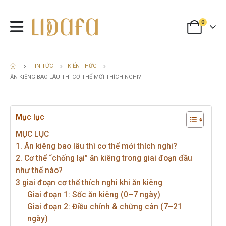
0
TIN TỨC
KIẾN THỨC
ĂN KIÊNG BAO LÂU THÌ CƠ THỂ MỚI THÍCH NGHI?
Mục lục
MỤC LỤC
1. Ăn kiêng bao lâu thì cơ thể mới thích nghi?
2. Cơ thể “chống lại” ăn kiêng trong giai đoạn đầu
như thế nào?
3 giai đoạn cơ thể thích nghi khi ăn kiêng
Giai đoạn 1: Sốc ăn kiêng (0–7 ngày)
Giai đoạn 2: Điều chỉnh & chững cân (7–21
ngày)