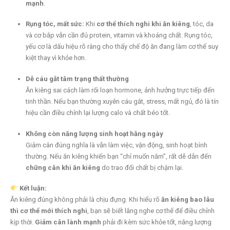
mạnh
.
Rụng tóc, mất sức:
Khi
cơ thể thích nghi khi ăn kiêng
, tóc, da
và cơ bắp vẫn cần đủ protein, vitamin và khoáng chất. Rụng tóc,
yếu cơ là dấu hiệu rõ ràng cho thấy chế độ ăn đang làm cơ thể suy
kiệt thay vì khỏe hơn.
Dễ cáu gắt tâm trạng thất thường
Ăn kiêng sai cách làm rối loạn hormone, ảnh hưởng trực tiếp đến
tinh thần. Nếu bạn thường xuyên cáu gắt, stress, mất ngủ, đó là tín
hiệu cần điều chỉnh lại lượng calo và chất béo tốt.
Không còn năng lượng sinh hoạt
hằng ngày
Giảm cân đúng nghĩa là vẫn làm việc, vận động, sinh hoạt bình
thường. Nếu ăn kiêng khiến bạn “chỉ muốn nằm”, rất dễ dẫn đến
chững cân khi ăn kiêng
do trao đổi chất bị chậm lại.
Kết luận:
Ăn kiêng đúng không phải là chịu đựng. Khi hiểu rõ
ăn kiêng bao lâu
thì cơ thể mới thích nghi
, bạn sẽ biết lắng nghe cơ thể để điều chỉnh
kịp thời.
Giảm cân lành mạnh
phải đi kèm sức khỏe tốt, năng lượng