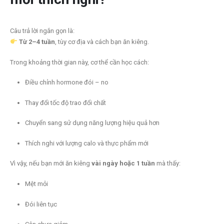
Câu trả lời ngắn gọn là:
Từ 2–4 tuần
, tùy cơ địa và cách bạn ăn kiêng.
Trong khoảng thời gian này, cơ thể cần học cách:
Điều chỉnh hormone đói – no
Thay đổi tốc độ trao đổi chất
Chuyển sang sử dụng năng lượng hiệu quả hơn
Thích nghi với lượng calo và thực phẩm mới
Vì vậy, nếu bạn mới ăn kiêng
vài ngày hoặc 1 tuần
mà thấy:
Mệt mỏi
Đói liên tục