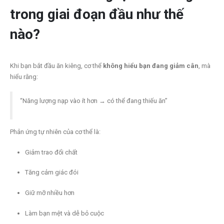
trong giai đoạn đầu như thế
nào?
Khi bạn bắt đầu ăn kiêng, cơ thể
không hiểu bạn đang giảm cân
, mà
hiểu rằng:
“Năng lượng nạp vào ít hơn → có thể đang thiếu ăn”
Phản ứng tự nhiên của cơ thể là:
Giảm trao đổi chất
Tăng cảm giác đói
Giữ mỡ nhiều hơn
Làm bạn mệt và dễ bỏ cuộc