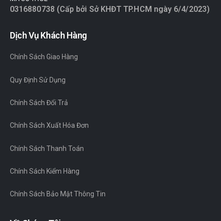
0316880738 (Cấp bởi Sở KHĐT TP.HCM ngày 6/4/2023)
Dịch Vụ Khách Hàng
Chính Sách Giao Hàng
Quy Định Sử Dụng
Chính Sách Đổi Trả
Chính Sách Xuất Hóa Đơn
Chính Sách Thanh Toán
Chính Sách Kiểm Hàng
Chính Sách Bảo Mật Thông Tin