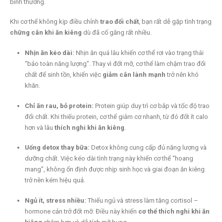
bình thường.
Khi cơ thể không kịp điều chỉnh
trao đổi chất
, bạn rất dễ gặp tình trạng
chững cân khi ăn kiêng
dù đã cố gắng rất nhiều.
Nhịn ăn kéo dài:
Nhịn ăn quá lâu khiến cơ thể rơi vào trạng thái
“bảo toàn năng lượng”. Thay vì đốt mỡ, cơ thể làm chậm trao đổi
chất để sinh tồn, khiến việc
giảm cân lành mạnh
trở nên khó
khăn.
Chỉ ăn rau, bỏ protein:
Protein giúp duy trì cơ bắp và tốc độ trao
đổi chất. Khi thiếu protein, cơ thể giảm cơ nhanh, từ đó đốt ít calo
hơn và lâu
thích nghi khi ăn kiêng
.
Uống detox thay bữa:
Detox không cung cấp đủ năng lượng và
dưỡng chất. Việc kéo dài tình trạng này khiến cơ thể “hoang
mang”, không ổn định được nhịp sinh học và giai đoạn ăn kiêng
trở nên kém hiệu quả.
Ngủ ít, stress nhiều:
Thiếu ngủ và stress làm tăng cortisol –
hormone cản trở đốt mỡ. Điều này khiến
cơ thể thích nghi khi ăn