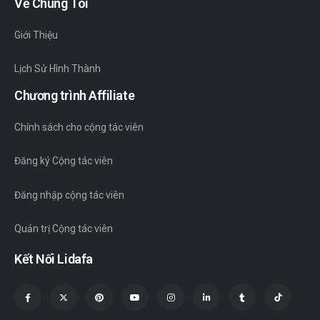
Về Chúng Tôi
Giới Thiệu
Lịch Sử Hình Thành
Chương trình Affiliate
Chính sách cho cộng tác viên
Đăng ký Cộng tác viên
Đăng nhập cộng tác viên
Quản trị Cộng tác viên
Kết Nối Lidafa