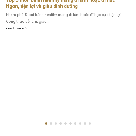
Top 5 món bánh healthy mang đi làm hoặc đi học –
Ngon, tiện lợi và giàu dinh dưỡng
Khám phá 5 loại bánh healthy mang đi làm hoặc đi học cực tiện lợi.
Công thức dễ làm, giàu...
read more